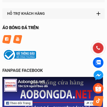
HỖ TRỢ KHÁCH HÀNG
ÁO BÓNG ĐÁ TRÊN
:
FANPAGE FACEBOOK