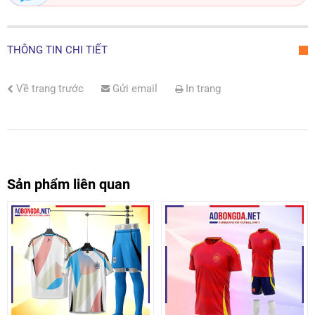
THÔNG TIN CHI TIẾT
Về trang trước
Gửi email
In trang
Sản phẩm liên quan