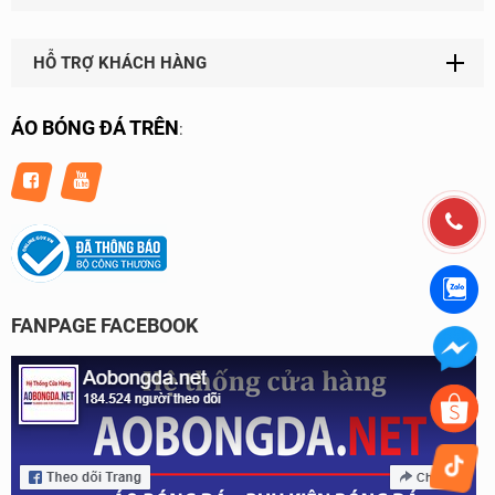
HỖ TRỢ KHÁCH HÀNG
ÁO BÓNG ĐÁ TRÊN
:
FANPAGE FACEBOOK