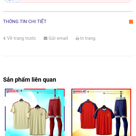
THÔNG TIN CHI TIẾT
Về trang trước
Gửi email
In trang
Sản phẩm liên quan