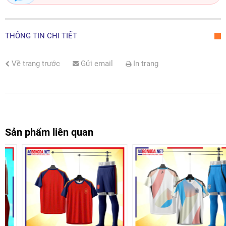
THÔNG TIN CHI TIẾT
Về trang trước
Gửi email
In trang
Sản phẩm liên quan