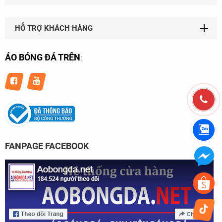
HỖ TRỢ KHÁCH HÀNG
ÁO BÓNG ĐÁ TRÊN
:
FANPAGE FACEBOOK