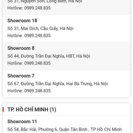
Số 31, Nguyễn Sơn, Long Biên, Hà Nội
Hotline: 0989.248.835
Showroom 18
Số 31, Mai Dịch, Cầu Giấy, Hà Nội
Hotline: 0989.248.835
Showroom 8
Số 44, Đường Trần Đại Nghĩa, HBT, Hà Nội
Hotline: 0989.248.835
Showroom 7
Số 67, Đường Trần Đại Nghĩa, Hai Bà Trưng, Hà Nội
Hotline: 0989.248.835
TP. HỒ CHÍ MINH (1)
Showroom 11
Số 54, Bắc Hải, Phường 6, Quận Tân Bình , TP Hồ Chí Minh