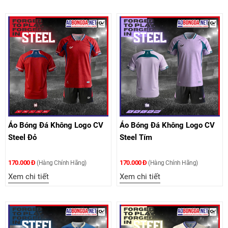
Áo Bóng Đá Không Logo CV
Áo Bóng Đá Không Logo CV
Steel Đỏ
Steel Tím
170.000 Đ
170.000 Đ
(Hàng Chính Hãng)
(Hàng Chính Hãng)
Xem chi tiết
Xem chi tiết