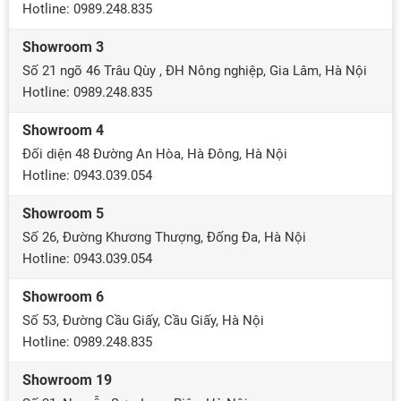
Hotline: 0989.248.835
Showroom 3
Số 21 ngõ 46 Trâu Qùy , ĐH Nông nghiệp, Gia Lâm, Hà Nội
Hotline: 0989.248.835
Showroom 4
Đối diện 48 Đường An Hòa, Hà Đông, Hà Nội
Hotline: 0943.039.054
Showroom 5
Số 26, Đường Khương Thượng, Đống Đa, Hà Nội
Hotline: 0943.039.054
Showroom 6
Số 53, Đường Cầu Giấy, Cầu Giấy, Hà Nội
Hotline: 0989.248.835
Showroom 19