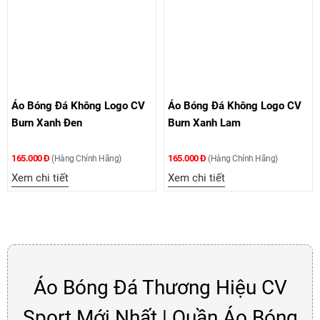
Áo Bóng Đá Không Logo CV
Áo Bóng Đá Không Logo CV
Burn Xanh Đen
Burn Xanh Lam
165.000 Đ
165.000 Đ
(Hàng Chính Hãng)
(Hàng Chính Hãng)
Xem chi tiết
Xem chi tiết
Áo Bóng Đá Thương Hiệu CV
Sport Mới Nhất | Quần Áo Bóng