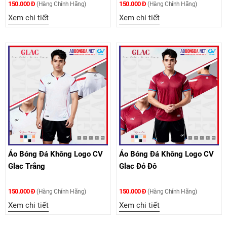
150.000 Đ
150.000 Đ
(Hàng Chính Hãng)
(Hàng Chính Hãng)
Xem chi tiết
Xem chi tiết
Áo Bóng Đá Không Logo CV
Áo Bóng Đá Không Logo CV
Glac Trắng
Glac Đỏ Đô
150.000 Đ
150.000 Đ
(Hàng Chính Hãng)
(Hàng Chính Hãng)
Xem chi tiết
Xem chi tiết