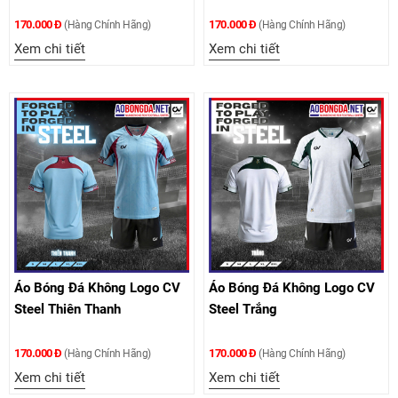
170.000 Đ
170.000 Đ
(Hàng Chính Hãng)
(Hàng Chính Hãng)
Xem chi tiết
Xem chi tiết
Áo Bóng Đá Không Logo CV
Áo Bóng Đá Không Logo CV
Steel Thiên Thanh
Steel Trắng
170.000 Đ
170.000 Đ
(Hàng Chính Hãng)
(Hàng Chính Hãng)
Xem chi tiết
Xem chi tiết