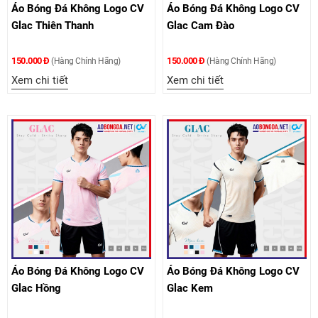
Áo Bóng Đá Không Logo CV
Áo Bóng Đá Không Logo CV
Glac Thiên Thanh
Glac Cam Đào
150.000 Đ
150.000 Đ
(Hàng Chính Hãng)
(Hàng Chính Hãng)
Xem chi tiết
Xem chi tiết
Áo Bóng Đá Không Logo CV
Áo Bóng Đá Không Logo CV
Glac Hồng
Glac Kem