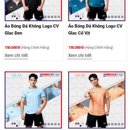
Áo Bóng Đá Không Logo CV
Áo Bóng Đá Không Logo CV
Glac Đen
Glac Cổ Vịt
150.000 Đ
150.000 Đ
(Hàng Chính Hãng)
(Hàng Chính Hãng)
Xem chi tiết
Xem chi tiết