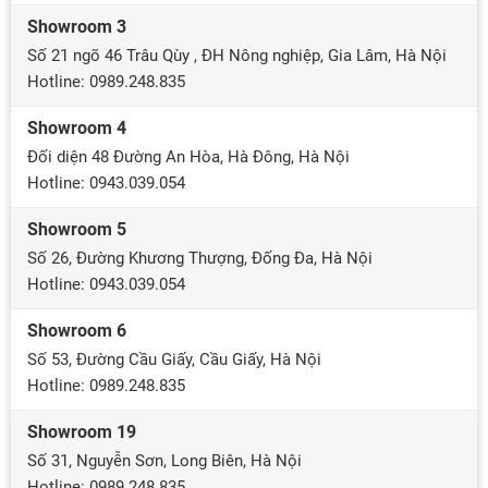
Showroom 3
Số 21 ngõ 46 Trâu Qùy , ĐH Nông nghiệp, Gia Lâm, Hà Nội
Hotline: 0989.248.835
Showroom 4
Đối diện 48 Đường An Hòa, Hà Đông, Hà Nội
Hotline: 0943.039.054
Showroom 5
Số 26, Đường Khương Thượng, Đống Đa, Hà Nội
Hotline: 0943.039.054
Showroom 6
Số 53, Đường Cầu Giấy, Cầu Giấy, Hà Nội
Hotline: 0989.248.835
Showroom 19
Số 31, Nguyễn Sơn, Long Biên, Hà Nội
Hotline: 0989.248.835