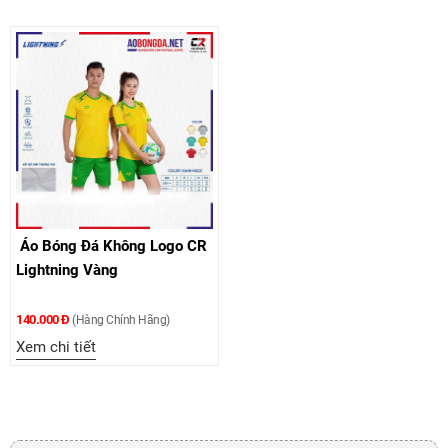
Áo Bóng Đá Không Logo CR
Lightning Vàng
140.000 Đ
(Hàng Chính Hãng)
Xem chi tiết