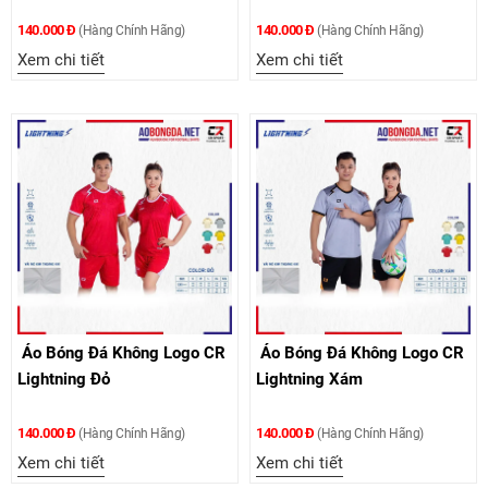
140.000 Đ
140.000 Đ
(Hàng Chính Hãng)
(Hàng Chính Hãng)
Xem chi tiết
Xem chi tiết
Áo Bóng Đá Không Logo CR
Áo Bóng Đá Không Logo CR
Lightning Đỏ
Lightning Xám
140.000 Đ
140.000 Đ
(Hàng Chính Hãng)
(Hàng Chính Hãng)
Xem chi tiết
Xem chi tiết