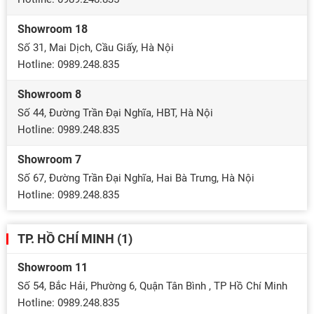
Showroom 18
Số 31, Mai Dịch, Cầu Giấy, Hà Nội
Hotline: 0989.248.835
Showroom 8
Số 44, Đường Trần Đại Nghĩa, HBT, Hà Nội
Hotline: 0989.248.835
Showroom 7
Số 67, Đường Trần Đại Nghĩa, Hai Bà Trưng, Hà Nội
Hotline: 0989.248.835
TP. HỒ CHÍ MINH (1)
Showroom 11
Số 54, Bắc Hải, Phường 6, Quận Tân Bình , TP Hồ Chí Minh
Hotline: 0989.248.835