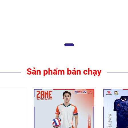
Sản phẩm bán chạy