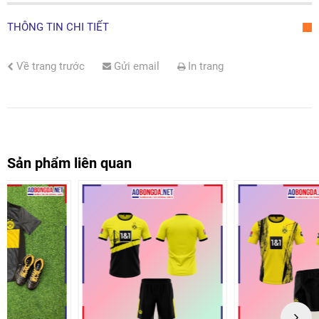
THÔNG TIN CHI TIẾT
Về trang trước
Gửi email
In trang
Sản phẩm liên quan