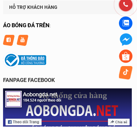
HỖ TRỢ KHÁCH HÀNG
ÁO BÓNG ĐÁ TRÊN
:
FANPAGE FACEBOOK