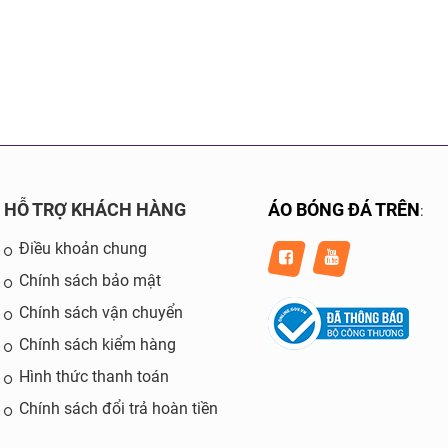
HỖ TRỢ KHÁCH HÀNG
ÁO BÓNG ĐÁ TRÊN
:
Điều khoản chung
Chính sách bảo mật
Chính sách vận chuyển
Chính sách kiểm hàng
Hình thức thanh toán
Chính sách đổi trả hoàn tiền