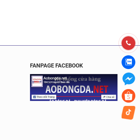
FANPAGE FACEBOOK