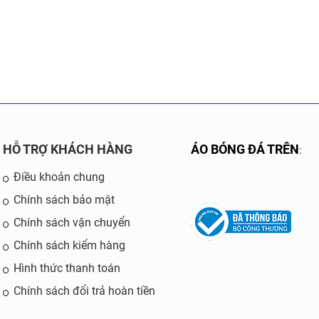
HỖ TRỢ KHÁCH HÀNG
ÁO BÓNG ĐÁ TRÊN
:
Điều khoản chung
Chính sách bảo mật
Chính sách vận chuyển
Chính sách kiểm hàng
Hình thức thanh toán
Chính sách đổi trả hoàn tiền