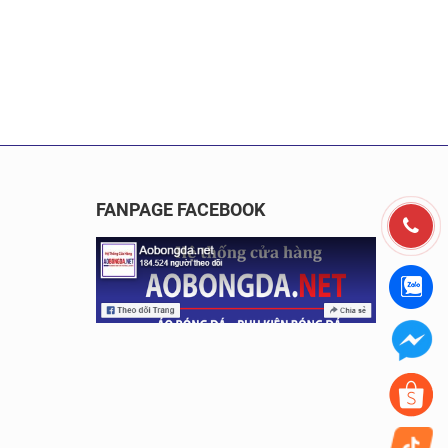
FANPAGE FACEBOOK