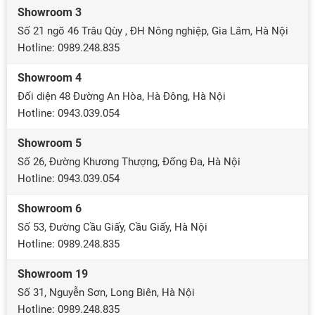
Showroom 3
Số 21 ngõ 46 Trâu Qùy , ĐH Nông nghiệp, Gia Lâm, Hà Nội
Hotline: 0989.248.835
Showroom 4
Đối diện 48 Đường An Hòa, Hà Đông, Hà Nội
Hotline: 0943.039.054
Showroom 5
Số 26, Đường Khương Thượng, Đống Đa, Hà Nội
Hotline: 0943.039.054
Showroom 6
Số 53, Đường Cầu Giấy, Cầu Giấy, Hà Nội
Hotline: 0989.248.835
Showroom 19
Số 31, Nguyễn Sơn, Long Biên, Hà Nội
Hotline: 0989.248.835