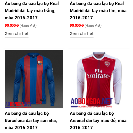
Áo bóng đá câu lạc bộ Real
Áo bóng đá câu lạc bộ Real
Madrid dài tay màu trắng,
Madrid dài tay màu tím, mùa
mùa 2016-2017
2016-2017
90.000 Đ
90.000 Đ
(Hàng Việt)
(Hàng Việt)
Xem chi tiết
Xem chi tiết
Áo bóng đá câu lạc bộ
Áo bóng đá câu lạc bộ
Barcelona dài tay sân nhà,
Arsenal dài tay màu đỏ, mùa
mùa 2016-2017
2016-2017