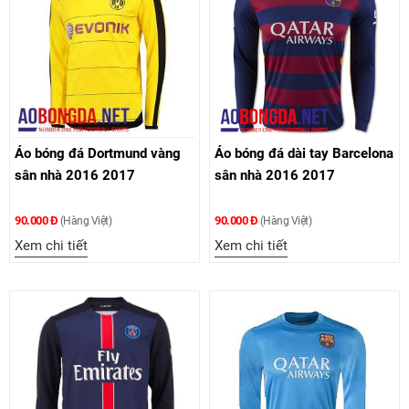
Áo bóng đá Dortmund vàng
Áo bóng đá dài tay Barcelona
sân nhà 2016 2017
sân nhà 2016 2017
90.000 Đ
90.000 Đ
(Hàng Việt)
(Hàng Việt)
Xem chi tiết
Xem chi tiết