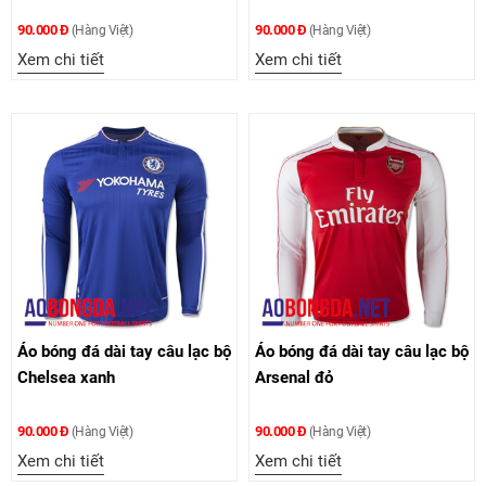
90.000 Đ
90.000 Đ
(Hàng Việt)
(Hàng Việt)
Xem chi tiết
Xem chi tiết
Áo bóng đá dài tay câu lạc bộ
Áo bóng đá dài tay câu lạc bộ
Chelsea xanh
Arsenal đỏ
90.000 Đ
90.000 Đ
(Hàng Việt)
(Hàng Việt)
Xem chi tiết
Xem chi tiết