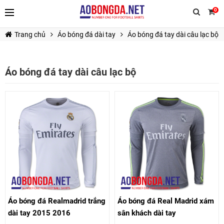
0
Trang chủ
Áo bóng đá dài tay
Áo bóng đá tay dài câu lạc bộ
Áo bóng đá tay dài câu lạc bộ
TIẾP TỤC MUA HÀNG
Áo bóng đá Realmadrid trắng
Áo bóng đá Real Madrid xám
dài tay 2015 2016
sân khách dài tay