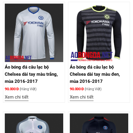
Áo bóng đá câu lạc bộ
Áo bóng đá câu lạc bộ
Chelsea dài tay màu trắng,
Chelsea dài tay màu đen,
mùa 2016-2017
mùa 2016-2017
90.000 Đ
90.000 Đ
(Hàng Việt)
(Hàng Việt)
Xem chi tiết
Xem chi tiết