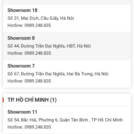
Showroom 18
Số 31, Mai Dịch, Cầu Giấy, Hà Nội
Hotline: 0989.248.835
Showroom 8
Số 44, Đường Trần Đại Nghĩa, HBT, Hà Nội
Hotline: 0989.248.835
Showroom 7
Số 67, Đường Trần Đại Nghĩa, Hai Bà Trưng, Hà Nội
Hotline: 0989.248.835
TP. HỒ CHÍ MINH (1)
Showroom 11
Số 54, Bắc Hải, Phường 6, Quận Tân Bình , TP Hồ Chí Minh
Hotline: 0989.248.835