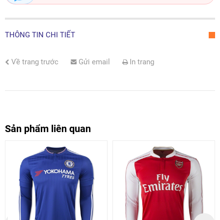
THÔNG TIN CHI TIẾT
Về trang trước
Gửi email
In trang
Sản phẩm liên quan