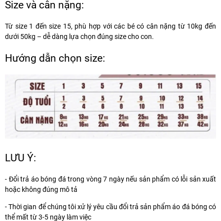
Size và cân nặng:
Từ
size 1 đến size 15
, phù hợp với các bé có cân nặng từ
10kg đến
dưới 50kg
– dễ dàng lựa chọn đúng size cho con.
Hướng dẫn chọn size:
LƯU Ý:
- Đổi trả áo bóng đá trong vòng 7 ngày nếu sản phẩm có lỗi sản xuất
hoặc không đúng mô tả
- Thời gian để chúng tôi xử lý yêu cầu đổi trả sản phẩm áo đá bóng có
thể mất từ 3-5 ngày làm việc