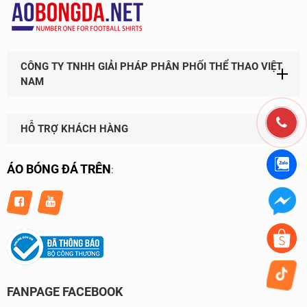
CÔNG TY TNHH GIẢI PHÁP PHÂN PHỐI THỂ THAO VIỆT
NAM
HỖ TRỢ KHÁCH HÀNG
ÁO BÓNG ĐÁ TRÊN
:
FANPAGE FACEBOOK