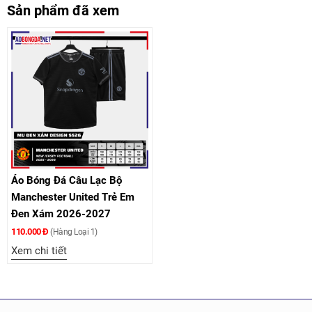
Sản phẩm đã xem
Áo Bóng Đá Câu Lạc Bộ
Manchester United Trẻ Em
Đen Xám 2026-2027
110.000 Đ
(Hàng Loại 1)
Xem chi tiết