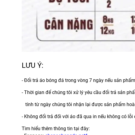
LƯU Ý:
- Đổi trả áo bóng đá trong vòng 7 ngày nếu sản phẩ
- Thời gian để chúng tôi xử lý yêu cầu đổi trả sản p
tính từ ngày chúng tôi nhận lại được sản phẩm hoàn
- Không đổi trả đối với áo đã qua in nếu không có lỗ
Tìm hiểu thêm thông tin tại đây: