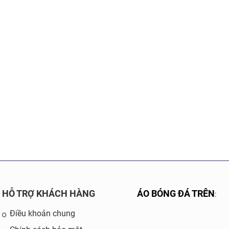
HỖ TRỢ KHÁCH HÀNG
ÁO BÓNG ĐÁ TRÊN
:
Điều khoản chung