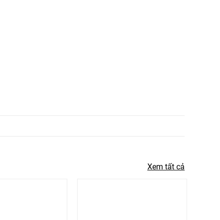
Xem tất cả