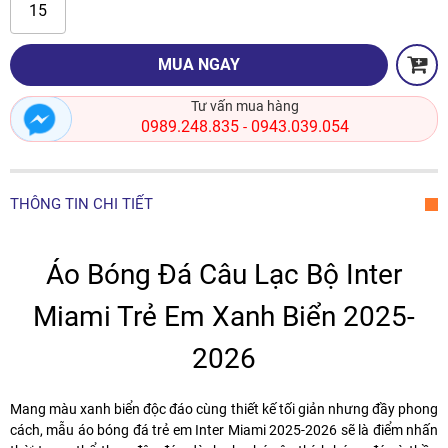
15
MUA NGAY
Tư vấn mua hàng
0989.248.835
0943.039.054
-
THÔNG TIN CHI TIẾT
Áo Bóng Đá Câu Lạc Bộ Inter
Miami Trẻ Em Xanh Biển 2025-
2026
Mang màu xanh biển độc đáo cùng thiết kế tối giản nhưng đầy phong
cách, mẫu
áo bóng đá trẻ em Inter Miami 2025-2026
sẽ là điểm nhấn