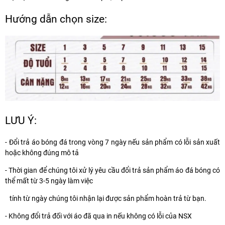
Hướng dẫn chọn size:
LƯU Ý:
- Đổi trả áo bóng đá trong vòng 7 ngày nếu sản phẩm có lỗi sản xuất
hoặc không đúng mô tả
- Thời gian để chúng tôi xử lý yêu cầu đổi trả sản phẩm áo đá bóng có
thể mất từ 3-5 ngày làm việc
tính từ ngày chúng tôi nhận lại được sản phẩm hoàn trả từ bạn.
- Không đổi trả đối với áo đã qua in nếu không có lỗi của NSX