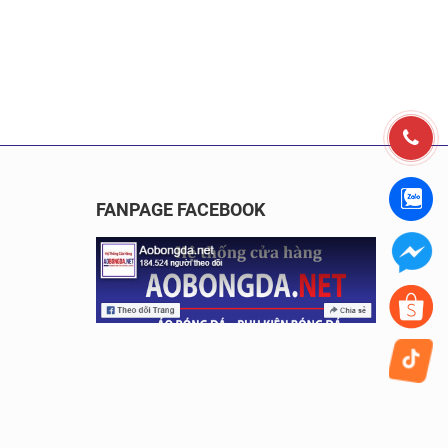
FANPAGE FACEBOOK