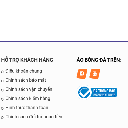
HỖ TRỢ KHÁCH HÀNG
ÁO BÓNG ĐÁ TRÊN
:
Điều khoản chung
Chính sách bảo mật
Chính sách vận chuyển
Chính sách kiểm hàng
Hình thức thanh toán
Chính sách đổi trả hoàn tiền