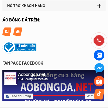
HỖ TRỢ KHÁCH HÀNG
ÁO BÓNG ĐÁ TRÊN
:
FANPAGE FACEBOOK