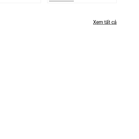
Xem tất cả