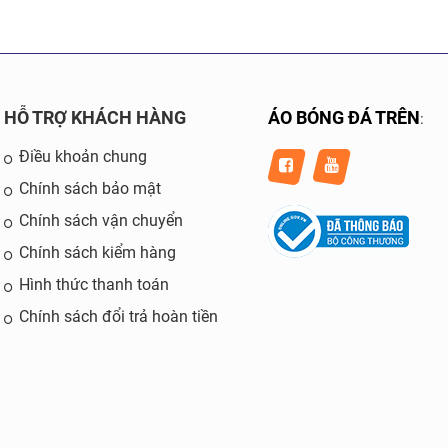
HỖ TRỢ KHÁCH HÀNG
ÁO BÓNG ĐÁ TRÊN
:
Điều khoản chung
Chính sách bảo mật
Chính sách vận chuyển
Chính sách kiểm hàng
Hình thức thanh toán
Chính sách đổi trả hoàn tiền