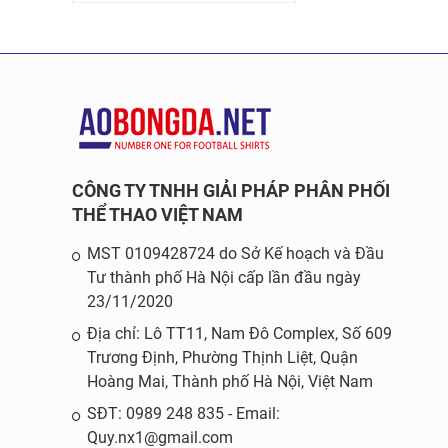
CÔNG TY TNHH GIẢI PHÁP PHÂN PHỐI
THỂ THAO VIỆT NAM
MST 0109428724 do Sở Kế hoạch và Đầu
Tư thành phố Hà Nội cấp lần đầu ngày
23/11/2020
Địa chỉ: Lô TT11, Nam Đô Complex, Số 609
Trương Định, Phường Thịnh Liệt, Quận
Hoàng Mai, Thành phố Hà Nội, Việt Nam
SĐT: 0989 248 835 - Email:
Quy.nx1@gmail.com