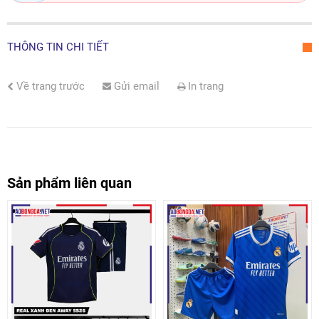
THÔNG TIN CHI TIẾT
Về trang trước
Gửi email
In trang
Sản phẩm liên quan