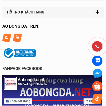
HỖ TRỢ KHÁCH HÀNG
ÁO BÓNG ĐÁ TRÊN
:
FANPAGE FACEBOOK