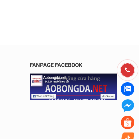
FANPAGE FACEBOOK