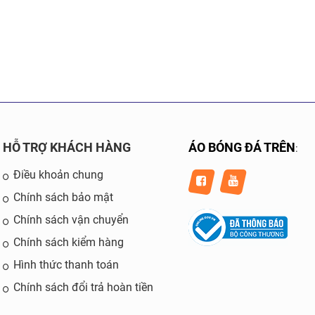
HỖ TRỢ KHÁCH HÀNG
ÁO BÓNG ĐÁ TRÊN
:
Điều khoản chung
Chính sách bảo mật
Chính sách vận chuyển
Chính sách kiểm hàng
Hình thức thanh toán
Chính sách đổi trả hoàn tiền