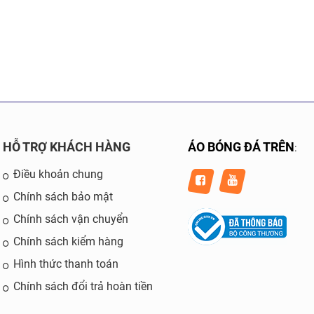
HỖ TRỢ KHÁCH HÀNG
ÁO BÓNG ĐÁ TRÊN
:
Điều khoản chung
Chính sách bảo mật
Chính sách vận chuyển
Chính sách kiểm hàng
Hình thức thanh toán
Chính sách đổi trả hoàn tiền