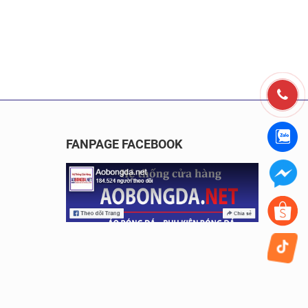
FANPAGE FACEBOOK