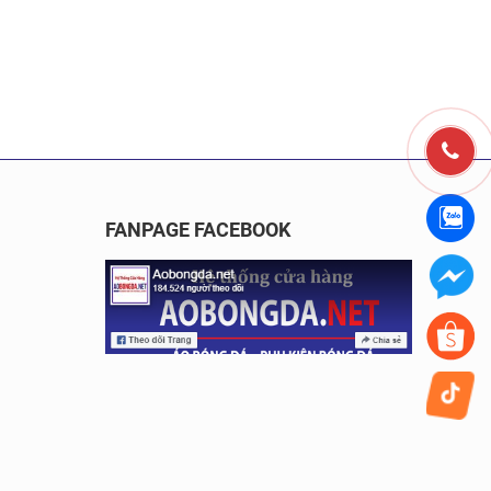
FANPAGE FACEBOOK