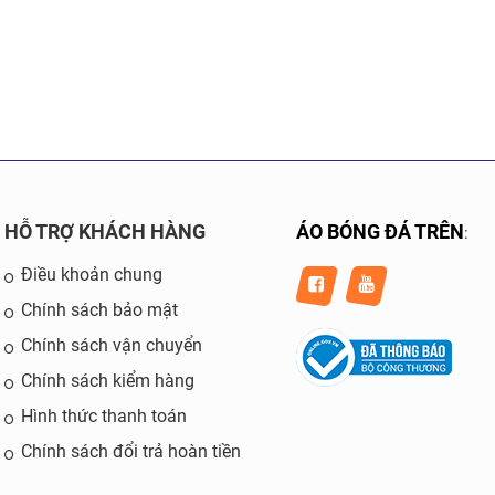
HỖ TRỢ KHÁCH HÀNG
ÁO BÓNG ĐÁ TRÊN
:
Điều khoản chung
Chính sách bảo mật
Chính sách vận chuyển
Chính sách kiểm hàng
Hình thức thanh toán
Chính sách đổi trả hoàn tiền