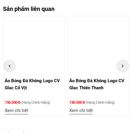
Sản phẩm liên quan
Áo Bóng Đá Không Logo CV
Áo Bóng Đá Không Logo CV
Glac Cổ Vịt
Glac Thiên Thanh
150.000 Đ
150.000 Đ
(Hàng Chính Hãng)
(Hàng Chính Hãng)
Xem chi tiết
Xem chi tiết