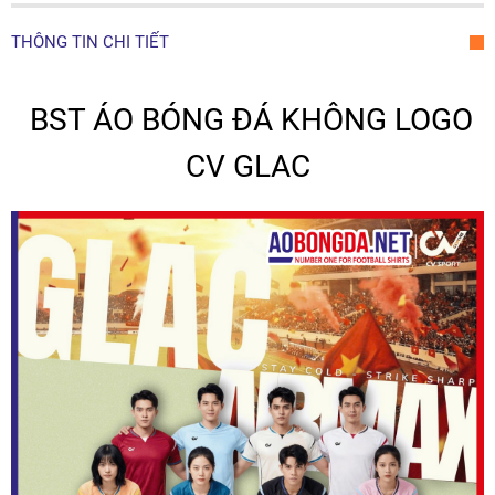
THÔNG TIN CHI TIẾT
BST ÁO BÓNG ĐÁ KHÔNG LOGO
CV GLAC