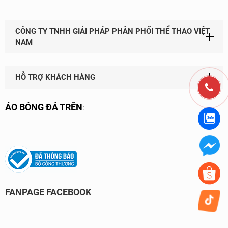
CÔNG TY TNHH GIẢI PHÁP PHÂN PHỐI THỂ THAO VIỆT
NAM
HỖ TRỢ KHÁCH HÀNG
ÁO BÓNG ĐÁ TRÊN
:
FANPAGE FACEBOOK