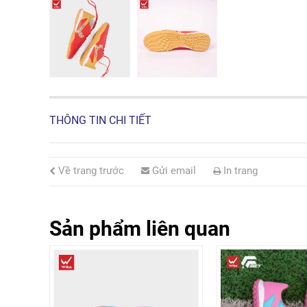
THÔNG TIN CHI TIẾT
Về trang trước
Gửi email
In trang
Sản phẩm liên quan