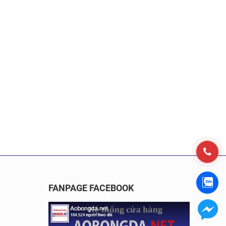
FANPAGE FACEBOOK