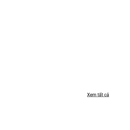
Xem tất cả