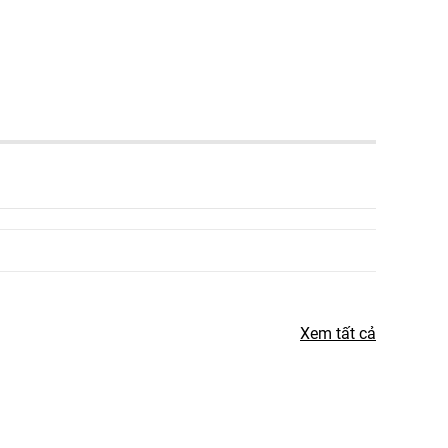
Xem tất cả