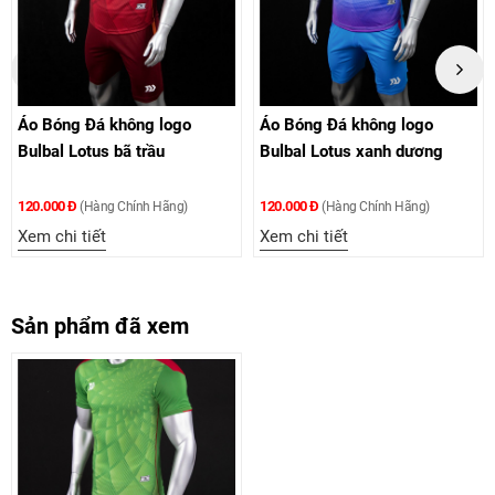
Áo Bóng Đá không logo
Áo Bóng Đá không logo
Bulbal Lotus bã trầu
Bulbal Lotus xanh dương
120.000 Đ
120.000 Đ
(Hàng Chính Hãng)
(Hàng Chính Hãng)
Xem chi tiết
Xem chi tiết
Sản phẩm đã xem