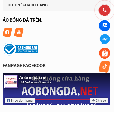
HỖ TRỢ KHÁCH HÀNG
ÁO BÓNG ĐÁ TRÊN
:
FANPAGE FACEBOOK