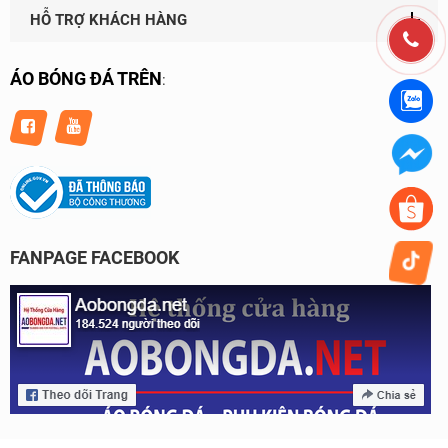
HỖ TRỢ KHÁCH HÀNG
ÁO BÓNG ĐÁ TRÊN
:
FANPAGE FACEBOOK