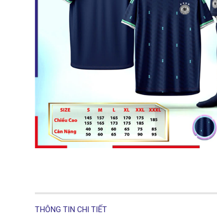
THÔNG TIN CHI TIẾT