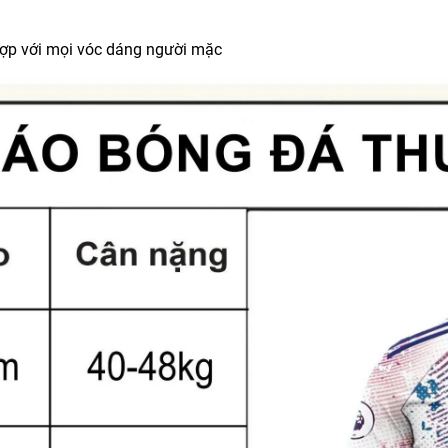
hợp với mọi vóc dáng người mặc