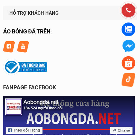
HỖ TRỢ KHÁCH HÀNG
ÁO BÓNG ĐÁ TRÊN
:
FANPAGE FACEBOOK