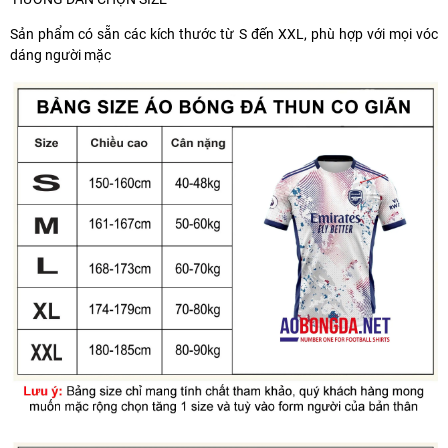
Sản phẩm có sẵn các kích thước từ S đến XXL, phù hợp với mọi vóc
dáng người mặc