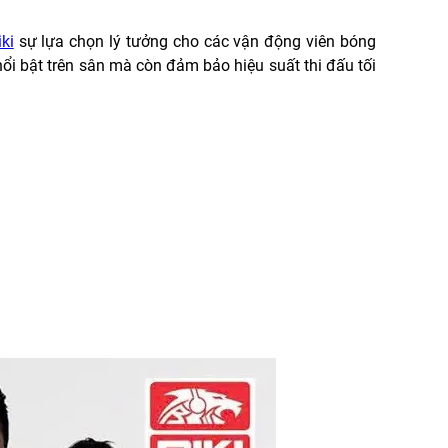
ki
sự lựa chọn lý tưởng cho các vận động viên bóng
nổi bật trên sân mà còn đảm bảo hiệu suất thi đấu tối