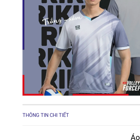
THÔNG TIN CHI TIẾT
Áo