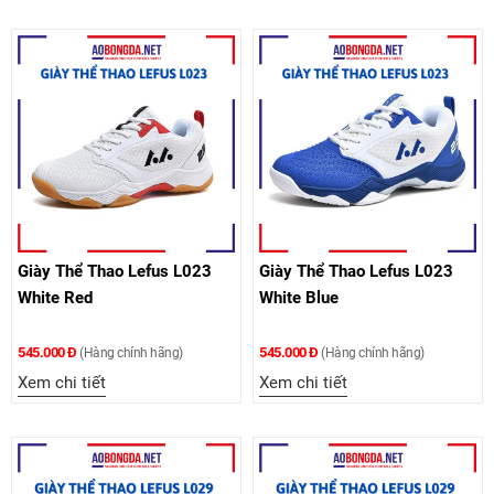
Giày Thể Thao Lefus L023
Giày Thể Thao Lefus L023
White Red
White Blue
545.000 Đ
545.000 Đ
(Hàng chính hãng)
(Hàng chính hãng)
Xem chi tiết
Xem chi tiết