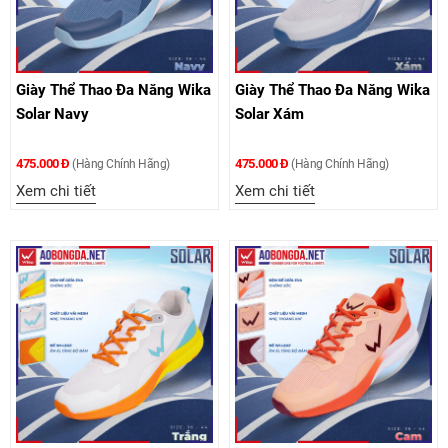
Giày Thể Thao Đa Năng Wika
Giày Thể Thao Đa Năng Wika
Solar Navy
Solar Xám
475.000 Đ
475.000 Đ
(Hàng Chính Hãng)
(Hàng Chính Hãng)
Xem chi tiết
Xem chi tiết