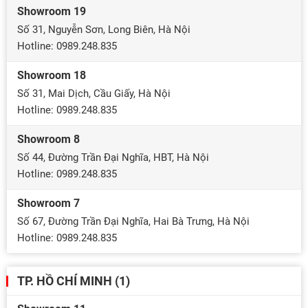
Showroom 19
Số 31, Nguyễn Sơn, Long Biên, Hà Nội
Hotline: 0989.248.835
Showroom 18
Số 31, Mai Dịch, Cầu Giấy, Hà Nội
Hotline: 0989.248.835
Showroom 8
Số 44, Đường Trần Đại Nghĩa, HBT, Hà Nội
Hotline: 0989.248.835
Showroom 7
Số 67, Đường Trần Đại Nghĩa, Hai Bà Trưng, Hà Nội
Hotline: 0989.248.835
TP. HỒ CHÍ MINH (1)