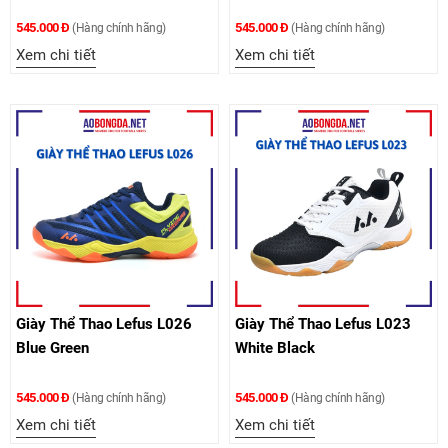
545.000 Đ
545.000 Đ
(Hàng chính hãng)
(Hàng chính hãng)
Xem chi tiết
Xem chi tiết
Giày Thể Thao Lefus L026
Giày Thể Thao Lefus L023
Blue Green
White Black
545.000 Đ
545.000 Đ
(Hàng chính hãng)
(Hàng chính hãng)
Xem chi tiết
Xem chi tiết