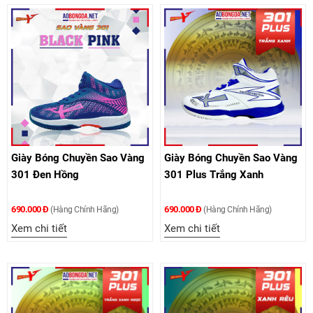
Giày Bóng Chuyền Sao Vàng
Giày Bóng Chuyền Sao Vàng
301 Đen Hồng
301 Plus Trắng Xanh
690.000 Đ
690.000 Đ
(Hàng Chính Hãng)
(Hàng Chính Hãng)
Xem chi tiết
Xem chi tiết