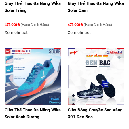
Giày Thể Thao Đa Năng Wika
Giày Thể Thao Đa Năng Wika
Solar Trắng
Solar Cam
475.000 Đ
475.000 Đ
(Hàng Chính Hãng)
(Hàng Chính Hãng)
Xem chi tiết
Xem chi tiết
Giày Thể Thao Đa Năng Wika
Giày Bóng Chuyền Sao Vàng
Solar Xanh Dương
301 Đen Bạc