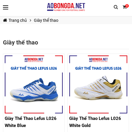
0
Trang chủ
Giày thể thao
Giày thể thao
TIẾP TỤC MUA HÀNG
Giày Thể Thao Lefus L026
Giày Thể Thao Lefus L026
White Blue
White Gold