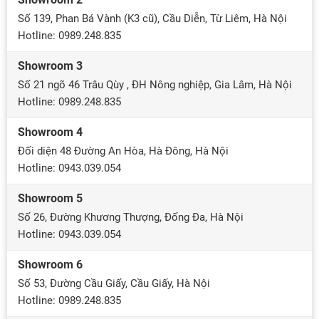
Số 139, Phan Bá Vành (K3 cũ), Cầu Diễn, Từ Liêm, Hà Nội
Hotline: 0989.248.835
Showroom 3
Số 21 ngõ 46 Trâu Qùy , ĐH Nông nghiệp, Gia Lâm, Hà Nội
Hotline: 0989.248.835
Showroom 4
Đối diện 48 Đường An Hòa, Hà Đông, Hà Nội
Hotline: 0943.039.054
Showroom 5
Số 26, Đường Khương Thượng, Đống Đa, Hà Nội
Hotline: 0943.039.054
Showroom 6
Số 53, Đường Cầu Giấy, Cầu Giấy, Hà Nội
Hotline: 0989.248.835