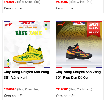
475.000 Đ
690.000 Đ
(Hàng Chính Hãng)
(Hàng Chính Hãng)
Xem chi tiết
Xem chi tiết
Giày Bóng Chuyền Sao Vàng
Giày Bóng Chuyền Sao Vàng
301 Vàng Xanh
301 Plus Đen Đế Đen
690.000 Đ
690.000 Đ
(Hàng Chính Hãng)
(Hàng Chính Hãng)
Xem chi tiết
Xem chi tiết