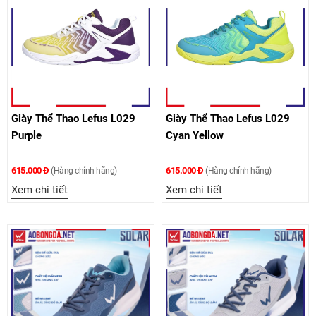
Giày Thể Thao Lefus L029
Giày Thể Thao Lefus L029
Purple
Cyan Yellow
615.000 Đ
615.000 Đ
(Hàng chính hãng)
(Hàng chính hãng)
Xem chi tiết
Xem chi tiết