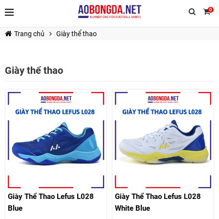
0
Trang chủ
Giày thể thao
Giày thể thao
TIẾP TỤC MUA HÀNG
Giày Thể Thao Lefus L028
Giày Thể Thao Lefus L028
Blue
White Blue