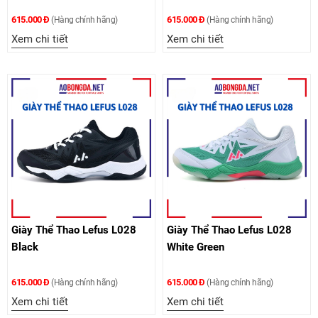
615.000 Đ
615.000 Đ
(Hàng chính hãng)
(Hàng chính hãng)
Xem chi tiết
Xem chi tiết
Giày Thể Thao Lefus L028
Giày Thể Thao Lefus L028
Black
White Green
615.000 Đ
615.000 Đ
(Hàng chính hãng)
(Hàng chính hãng)
Xem chi tiết
Xem chi tiết