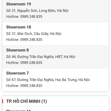
Showroom 19
Số 31, Nguyễn Sơn, Long Biên, Hà Nội
Hotline: 0989.248.835
Showroom 18
Số 31, Mai Dịch, Cầu Giấy, Hà Nội
Hotline: 0989.248.835
Showroom 8
Số 44, Đường Trần Đại Nghĩa, HBT, Hà Nội
Hotline: 0989.248.835
Showroom 7
Số 67, Đường Trần Đại Nghĩa, Hai Bà Trưng, Hà Nội
Hotline: 0989.248.835
TP. HỒ CHÍ MINH (1)