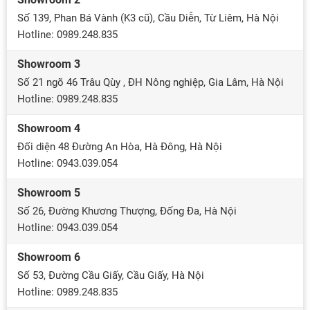
Số 139, Phan Bá Vành (K3 cũ), Cầu Diễn, Từ Liêm, Hà Nội
Hotline: 0989.248.835
Showroom 3
Số 21 ngõ 46 Trâu Qùy , ĐH Nông nghiệp, Gia Lâm, Hà Nội
Hotline: 0989.248.835
Showroom 4
Đối diện 48 Đường An Hòa, Hà Đông, Hà Nội
Hotline: 0943.039.054
Showroom 5
Số 26, Đường Khương Thượng, Đống Đa, Hà Nội
Hotline: 0943.039.054
Showroom 6
Số 53, Đường Cầu Giấy, Cầu Giấy, Hà Nội
Hotline: 0989.248.835