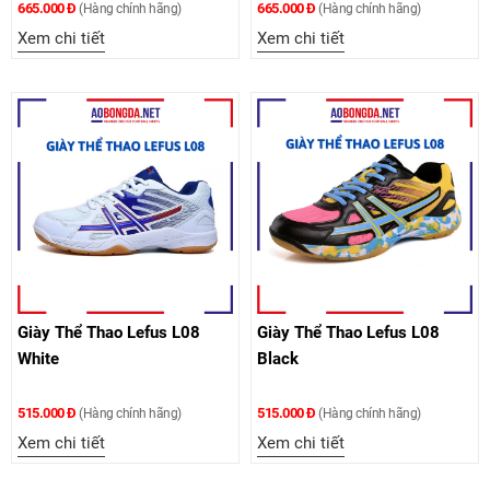
665.000 Đ
665.000 Đ
(Hàng chính hãng)
(Hàng chính hãng)
Xem chi tiết
Xem chi tiết
Giày Thể Thao Lefus L08
Giày Thể Thao Lefus L08
White
Black
515.000 Đ
515.000 Đ
(Hàng chính hãng)
(Hàng chính hãng)
Xem chi tiết
Xem chi tiết