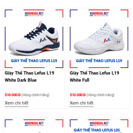
Giày Thể Thao Lefus L19
Giày Thể Thao Lefus L19
White Dark Blue
White Full
510.000 Đ
510.000 Đ
(Hàng chính hãng)
(Hàng chính hãng)
Xem chi tiết
Xem chi tiết