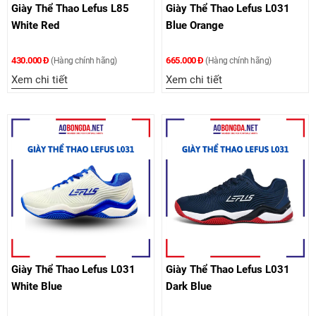
Giày Thể Thao Lefus L85
Giày Thể Thao Lefus L031
White Red
Blue Orange
430.000 Đ
665.000 Đ
(Hàng chính hãng)
(Hàng chính hãng)
Xem chi tiết
Xem chi tiết
Giày Thể Thao Lefus L031
Giày Thể Thao Lefus L031
White Blue
Dark Blue