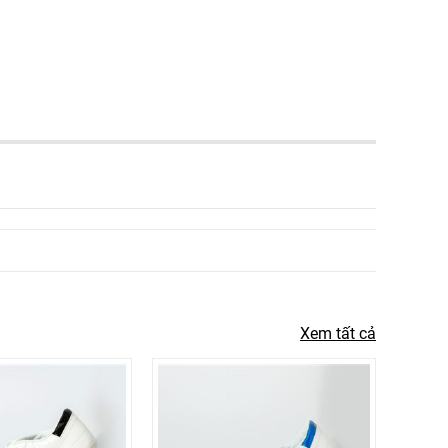
Xem tất cả