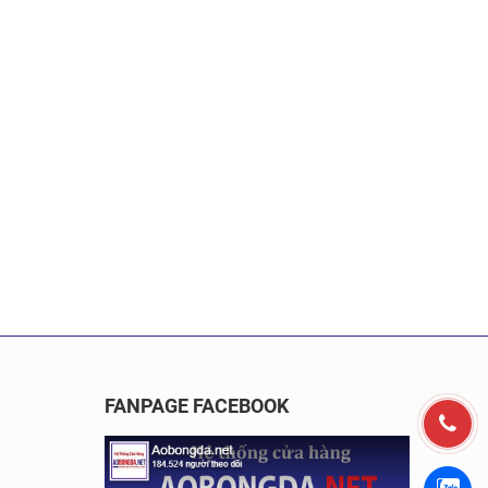
FANPAGE FACEBOOK