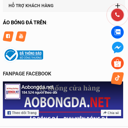
HỖ TRỢ KHÁCH HÀNG
ÁO BÓNG ĐÁ TRÊN
:
FANPAGE FACEBOOK