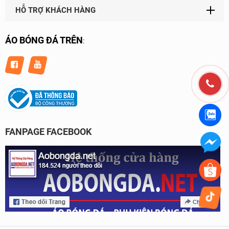
HỖ TRỢ KHÁCH HÀNG
ÁO BÓNG ĐÁ TRÊN
:
FANPAGE FACEBOOK