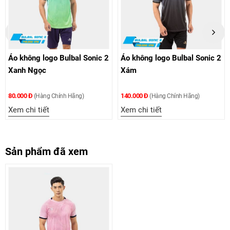
Áo không logo Bulbal Sonic 2
Áo không logo Bulbal Sonic 2
Xanh Ngọc
Xám
80.000 Đ
140.000 Đ
(Hàng Chính Hãng)
(Hàng Chính Hãng)
Xem chi tiết
Xem chi tiết
Sản phẩm đã xem