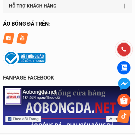
HỖ TRỢ KHÁCH HÀNG
ÁO BÓNG ĐÁ TRÊN
:
FANPAGE FACEBOOK