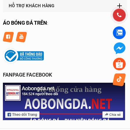
HỖ TRỢ KHÁCH HÀNG
ÁO BÓNG ĐÁ TRÊN
:
FANPAGE FACEBOOK