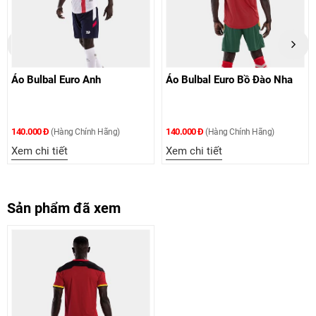
Áo Bulbal Euro Anh
Áo Bulbal Euro Bồ Đào Nha
140.000 Đ
140.000 Đ
(Hàng Chính Hãng)
(Hàng Chính Hãng)
Xem chi tiết
Xem chi tiết
Sản phẩm đã xem