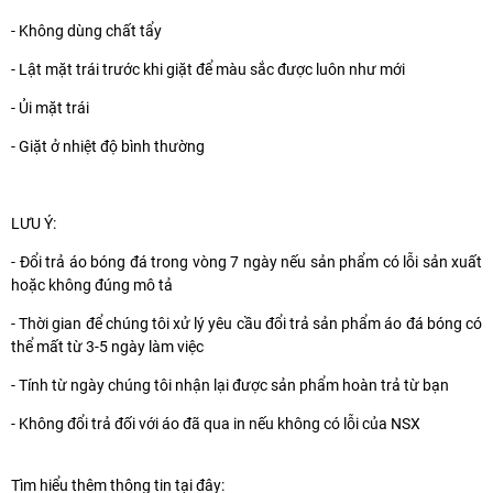
- Không dùng chất tẩy
- Lật mặt trái trước khi giặt để màu sắc được luôn như mới
- Ủi mặt trái
- Giặt ở nhiệt độ bình thường
LƯU Ý:
- Đổi trả áo bóng đá trong vòng 7 ngày nếu sản phẩm có lỗi sản xuất
hoặc không đúng mô tả
- Thời gian để chúng tôi xử lý yêu cầu đổi trả sản phẩm áo đá bóng có
thể mất từ 3-5 ngày làm việc
- Tính từ ngày chúng tôi nhận lại được sản phẩm hoàn trả từ bạn
- Không đổi trả đối với áo đã qua in nếu không có lỗi của NSX
Tìm hiểu thêm thông tin tại đây: