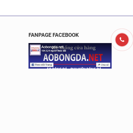
FANPAGE FACEBOOK