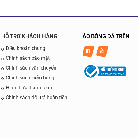
HỖ TRỢ KHÁCH HÀNG
ÁO BÓNG ĐÁ TRÊN
:
Điều khoản chung
Chính sách bảo mật
Chính sách vận chuyển
Chính sách kiểm hàng
Hình thức thanh toán
Chính sách đổi trả hoàn tiền