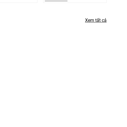
Xem tất cả