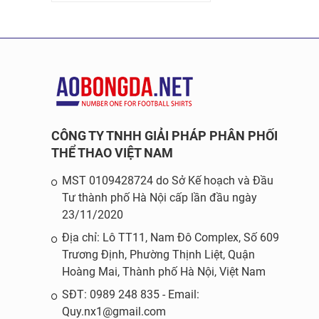
CÔNG TY TNHH GIẢI PHÁP PHÂN PHỐI
THỂ THAO VIỆT NAM
MST 0109428724 do Sở Kế hoạch và Đầu
Tư thành phố Hà Nội cấp lần đầu ngày
23/11/2020
Địa chỉ: Lô TT11, Nam Đô Complex, Số 609
Trương Định, Phường Thịnh Liệt, Quận
Hoàng Mai, Thành phố Hà Nội, Việt Nam
SĐT: 0989 248 835 - Email:
Quy.nx1@gmail.com