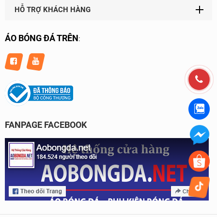
HỖ TRỢ KHÁCH HÀNG
ÁO BÓNG ĐÁ TRÊN
:
FANPAGE FACEBOOK