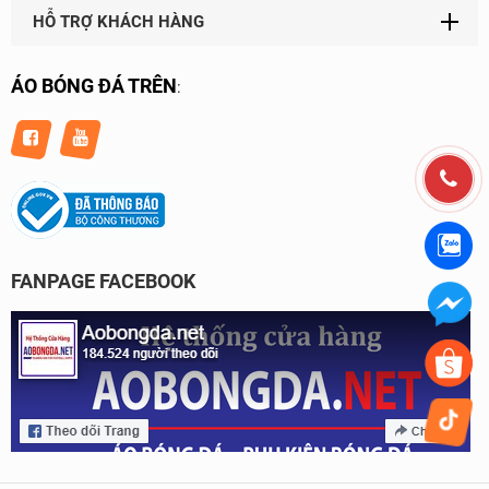
HỖ TRỢ KHÁCH HÀNG
ÁO BÓNG ĐÁ TRÊN
:
FANPAGE FACEBOOK