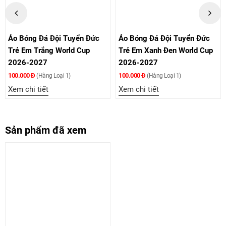
Áo Bóng Đá Đội Tuyển Đức
Áo Bóng Đá Đội Tuyển Đức
Trẻ Em Trắng World Cup
Trẻ Em Xanh Đen World Cup
2026-2027
2026-2027
100.000 Đ
100.000 Đ
(Hàng Loại 1)
(Hàng Loại 1)
Xem chi tiết
Xem chi tiết
Sản phẩm đã xem