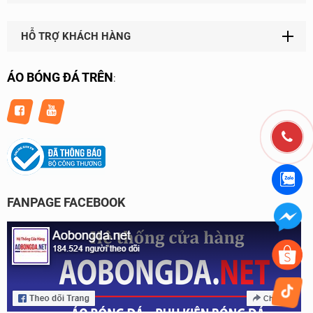
HỖ TRỢ KHÁCH HÀNG
ÁO BÓNG ĐÁ TRÊN
:
FANPAGE FACEBOOK