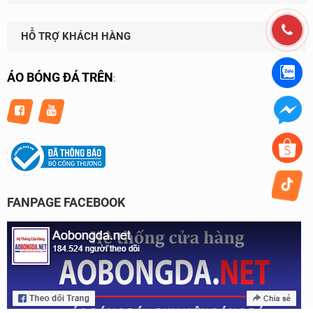
HỖ TRỢ KHÁCH HÀNG
ÁO BÓNG ĐÁ TRÊN
:
FANPAGE FACEBOOK