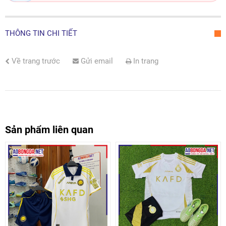
THÔNG TIN CHI TIẾT
Về trang trước
Gửi email
In trang
Sản phẩm liên quan