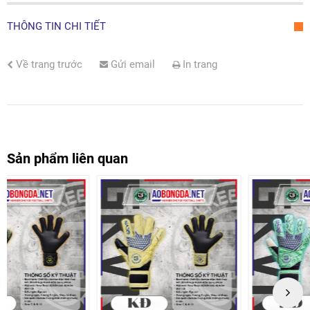
THÔNG TIN CHI TIẾT
Về trang trước
Gửi email
In trang
Sản phẩm liên quan