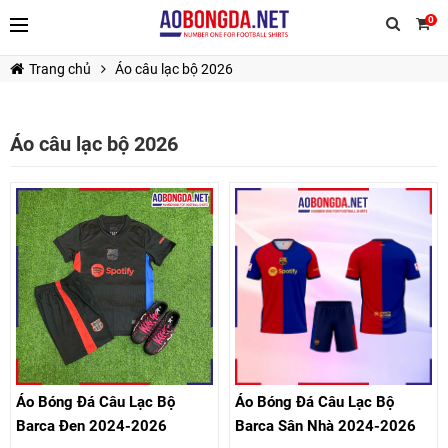
0
Trang chủ
Áo câu lạc bộ 2026
Áo câu lạc bộ 2026
TIẾP TỤC MUA HÀNG
Áo Bóng Đá Câu Lạc Bộ
Áo Bóng Đá Câu Lạc Bộ
Barca Đen 2024-2026
Barca Sân Nhà 2024-2026