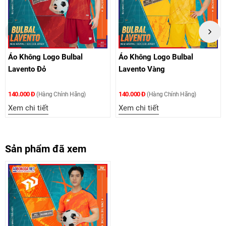
Áo Không Logo Bulbal
Áo Không Logo Bulbal
Lavento Đỏ
Lavento Vàng
140.000 Đ
140.000 Đ
(Hàng Chính Hãng)
(Hàng Chính Hãng)
Xem chi tiết
Xem chi tiết
Sản phẩm đã xem