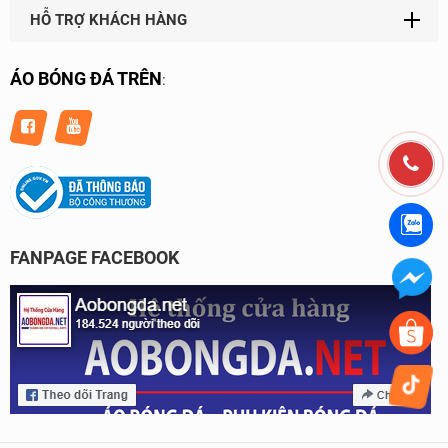
HỖ TRỢ KHÁCH HÀNG
ÁO BÓNG ĐÁ TRÊN
:
FANPAGE FACEBOOK