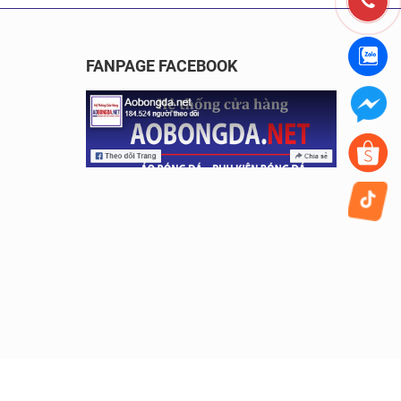
FANPAGE FACEBOOK