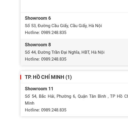
Showroom 6
Số 53, Đường Cầu Giấy, Cầu Giấy, Hà Nội
Hotline: 0989.248.835
Showroom 8
Số 44, Đường Trần Đại Nghĩa, HBT, Hà Nội
Hotline: 0989.248.835
TP. HỒ CHÍ MINH (1)
Showroom 11
Số 54, Bắc Hải, Phường 6, Quận Tân Bình , TP Hồ C
Minh
Hotline: 0989.248.835