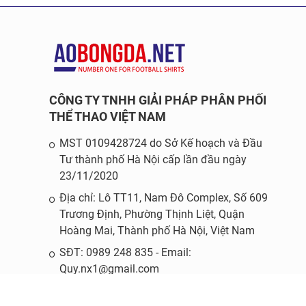
CÔNG TY TNHH GIẢI PHÁP PHÂN PHỐI
THỂ THAO VIỆT NAM
MST 0109428724 do Sở Kế hoạch và Đầu
Tư thành phố Hà Nội cấp lần đầu ngày
23/11/2020
Địa chỉ: Lô TT11, Nam Đô Complex, Số 609
Trương Định, Phường Thịnh Liệt, Quận
Hoàng Mai, Thành phố Hà Nội, Việt Nam
SĐT: 0989 248 835 - Email:
Quy.nx1@gmail.com