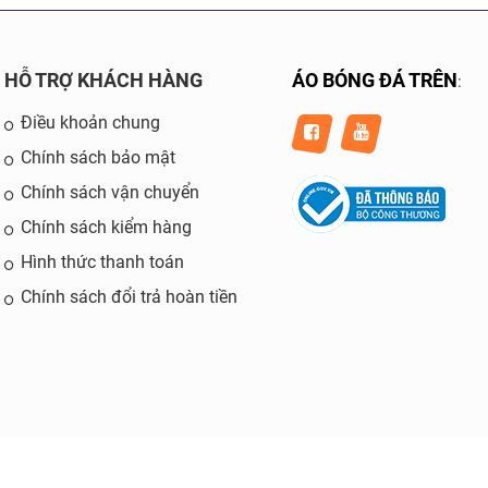
HỖ TRỢ KHÁCH HÀNG
ÁO BÓNG ĐÁ TRÊN
:
Điều khoản chung
Chính sách bảo mật
Chính sách vận chuyển
Chính sách kiểm hàng
Hình thức thanh toán
Chính sách đổi trả hoàn tiền