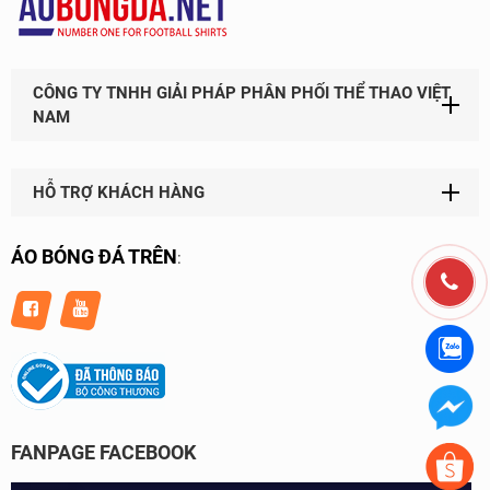
CÔNG TY TNHH GIẢI PHÁP PHÂN PHỐI THỂ THAO VIỆT
NAM
HỖ TRỢ KHÁCH HÀNG
ÁO BÓNG ĐÁ TRÊN
:
FANPAGE FACEBOOK