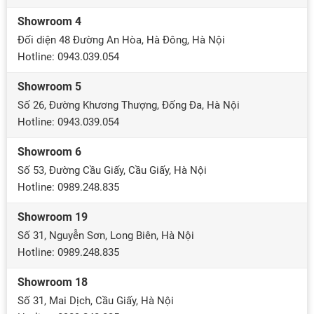
Showroom 4
Đối diện 48 Đường An Hòa, Hà Đông, Hà Nội
Hotline: 0943.039.054
Showroom 5
Số 26, Đường Khương Thượng, Đống Đa, Hà Nội
Hotline: 0943.039.054
Showroom 6
Số 53, Đường Cầu Giấy, Cầu Giấy, Hà Nội
Hotline: 0989.248.835
Showroom 19
Số 31, Nguyễn Sơn, Long Biên, Hà Nội
Hotline: 0989.248.835
Showroom 18
Số 31, Mai Dịch, Cầu Giấy, Hà Nội