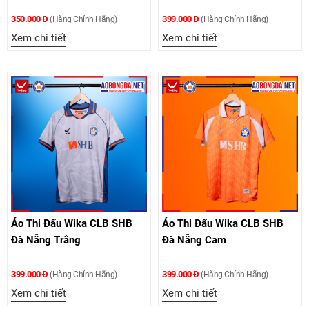
350.000 Đ
399.000 Đ
(Hàng Chính Hãng)
(Hàng Chính Hãng)
Xem chi tiết
Xem chi tiết
Áo Thi Đấu Wika CLB SHB
Áo Thi Đấu Wika CLB SHB
Đà Nẵng Trắng
Đà Nẵng Cam
399.000 Đ
399.000 Đ
(Hàng Chính Hãng)
(Hàng Chính Hãng)
Xem chi tiết
Xem chi tiết