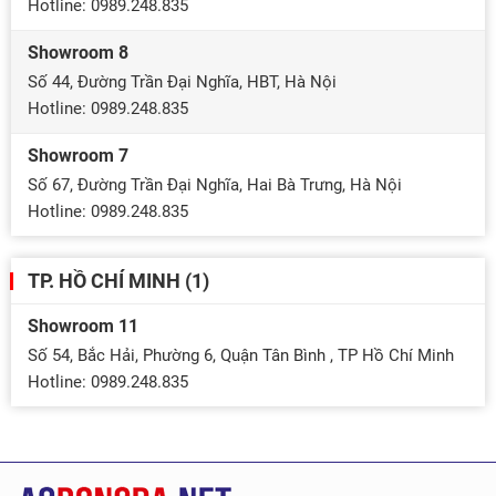
Hotline: 0989.248.835
Showroom 8
Số 44, Đường Trần Đại Nghĩa, HBT, Hà Nội
Hotline: 0989.248.835
Showroom 7
Số 67, Đường Trần Đại Nghĩa, Hai Bà Trưng, Hà Nội
Hotline: 0989.248.835
TP. HỒ CHÍ MINH (1)
Showroom 11
Số 54, Bắc Hải, Phường 6, Quận Tân Bình , TP Hồ Chí Minh
Hotline: 0989.248.835