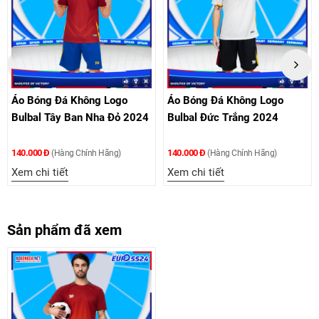
Áo Bóng Đá Không Logo
Áo Bóng Đá Không Logo
Bulbal Tây Ban Nha Đỏ 2024
Bulbal Đức Trắng 2024
140.000 Đ
140.000 Đ
(Hàng Chính Hãng)
(Hàng Chính Hãng)
Xem chi tiết
Xem chi tiết
Sản phẩm đã xem