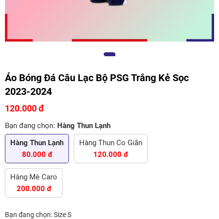
Áo Bóng Đá Câu Lạc Bộ PSG Trắng Kẻ Sọc
2023-2024
120.000 đ
Bạn đang chọn:
Hàng Thun Lạnh
Hàng Thun Lạnh
Hàng Thun Co Giãn
80.000 đ
120.000 đ
Hàng Mè Caro
200.000 đ
Bạn đang chọn:
Size S