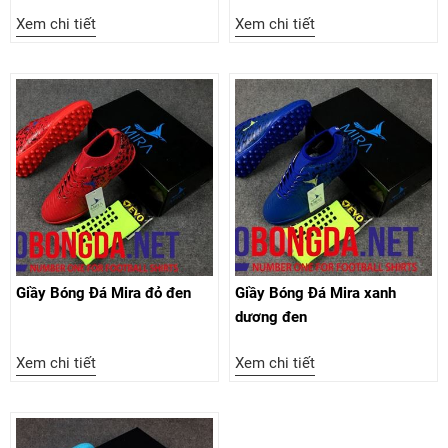
Xem chi tiết
Xem chi tiết
Giầy Bóng Đá Mira đỏ đen
Giầy Bóng Đá Mira xanh
dương đen
Xem chi tiết
Xem chi tiết