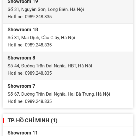
Showroom 19
Số 31, Nguyễn Sơn, Long Biên, Hà Nội
Hotline: 0989.248.835
Showroom 18
Số 31, Mai Dịch, Cầu Giấy, Hà Nội
Hotline: 0989.248.835
Showroom 8
Số 44, Đường Trần Đại Nghĩa, HBT, Hà Nội
Hotline: 0989.248.835
Showroom 7
Số 67, Đường Trần Đại Nghĩa, Hai Bà Trưng, Hà Nội
Hotline: 0989.248.835
TP. HỒ CHÍ MINH (1)
Showroom 11