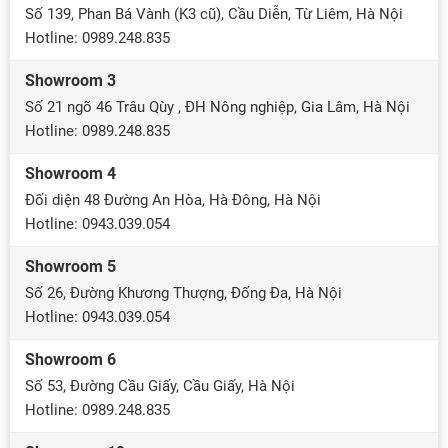
Số 139, Phan Bá Vành (K3 cũ), Cầu Diễn, Từ Liêm, Hà Nội
Hotline: 0989.248.835
Showroom 3
Số 21 ngõ 46 Trâu Qùy , ĐH Nông nghiệp, Gia Lâm, Hà Nội
Hotline: 0989.248.835
Showroom 4
Đối diện 48 Đường An Hòa, Hà Đông, Hà Nội
Hotline: 0943.039.054
Showroom 5
Số 26, Đường Khương Thượng, Đống Đa, Hà Nội
Hotline: 0943.039.054
Showroom 6
Số 53, Đường Cầu Giấy, Cầu Giấy, Hà Nội
Hotline: 0989.248.835